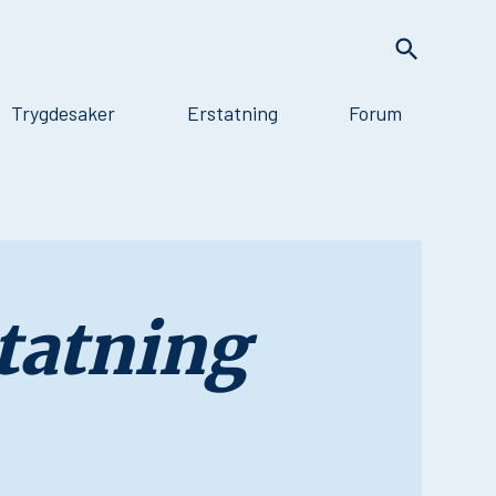
Trygdesaker
Erstatning
Forum
tatning