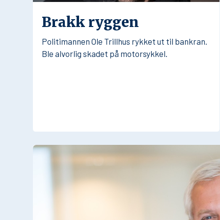
Brakk ryggen
Politimannen Ole Trillhus rykket ut til bankran.
Ble alvorlig skadet på motorsykkel.