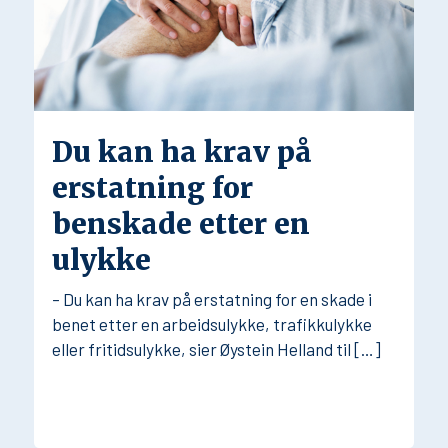
Du kan ha krav på
erstatning for
benskade etter en
ulykke
– Du kan ha krav på erstatning for en skade i
benet etter en arbeidsulykke, trafikkulykke
eller fritidsulykke, sier Øystein Helland til […]