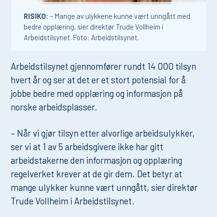
RISIKO:
– Mange av ulykkene kunne vært unngått med
bedre opplæring, sier direktør Trude Vollheim i
Arbeidstilsynet. Foto: Arbeidstilsynet.
Arbeidstilsynet gjennomfører rundt 14 000 tilsyn
hvert år og ser at det er et stort potensial for å
jobbe bedre med opplæring og informasjon på
norske arbeidsplasser.
– Når vi gjør tilsyn etter alvorlige arbeidsulykker,
ser vi at 1 av 5 arbeidsgivere ikke har gitt
arbeidstakerne den informasjon og opplæring
regelverket krever at de gir dem. Det betyr at
mange ulykker kunne vært unngått, sier direktør
Trude Vollheim i Arbeidstilsynet.