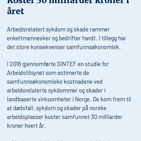
Koster 30 milliarder kroner i
året
Arbeidsrelatert sykdom og skade rammer
enkeltmennesker og bedrifter hardt. I tillegg har
det store konsekvenser samfunnsøkonomisk.
I 2016 gjennomførte SINTEF en studie for
Arbeidstilsynet som estimerte de
samfunnsøkonomiske kostnadene ved
arbeidsrelaterte sykdommer og skader i
landbaserte virksomheter i Norge. De kom frem til
at dødsfall, sykdom og skader på norske
arbeidsplasser koster samfunnet 30 milliarder
kroner hvert år.