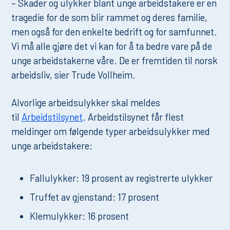
– Skader og ulykker blant unge arbeidstakere er en
tragedie for de som blir rammet og deres familie,
men også for den enkelte bedrift og for samfunnet.
Vi må alle gjøre det vi kan for å ta bedre vare på de
unge arbeidstakerne våre. De er fremtiden til norsk
arbeidsliv, sier Trude Vollheim.
Alvorlige arbeidsulykker skal meldes
til
Arbeidstilsynet
. Arbeidstilsynet får flest
meldinger om følgende typer arbeidsulykker med
unge arbeidstakere:
Fallulykker: 19 prosent av registrerte ulykker
Truffet av gjenstand: 17 prosent
Klemulykker: 16 prosent