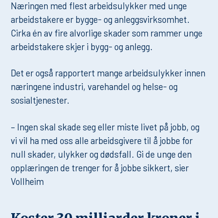
Næringen med flest arbeidsulykker med unge
arbeidstakere er bygge- og anleggsvirksomhet.
Cirka én av fire alvorlige skader som rammer unge
arbeidstakere skjer i bygg- og anlegg.
Det er også rapportert mange arbeidsulykker innen
næringene industri, varehandel og helse- og
sosialtjenester.
– Ingen skal skade seg eller miste livet på jobb, og
vi vil ha med oss alle arbeidsgivere til å jobbe for
null skader, ulykker og dødsfall. Gi de unge den
opplæringen de trenger for å jobbe sikkert, sier
Vollheim