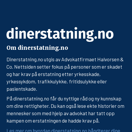
Om dinerstatning.no
Dinerstatning.no utgis av Advokatfirmaet Halvorsen &
Co. Nettsiden setter fokus på personer som er skadet
og har krav på erstatning etter yrkesskade,
yrkessykdom, trafikkulykke, fritidsulykke eller
pasientskade.
På dinerstatning.no får du nyttige råd og ny kunnskap
om dine rettigheter. Du kan også lese ekte historier om
mennesker som med hjelp av advokat har tatt opp
kampen om erstatningen de hadde krav på.
Les mer om hvordan dinerstatning.no håndterer dine