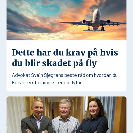
Dette har du krav på hvis
du blir skadet på fly
Advokat Svein Sjøgrens beste råd om hvordan du
krever erstatning etter en flytur.