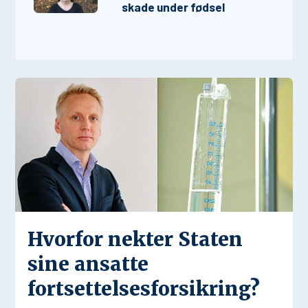
skade under fødsel
Hvorfor nekter Staten
sine ansatte
fortsettelsesforsikring?