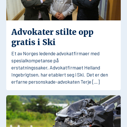
Advokater stilte opp
gratis i Ski
Et av Norges ledende advokatfirmaer med
spesialkompetanse på
erstatningssaker, Advokatfirmaet Helland
Ingebrigtsen, har etablert seg i Ski. Det er den
erfarne personskade-advokaten Terje […]