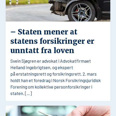
– Staten mener at
statens forsikringer er
unntatt fra loven
Svein Sjøgren er advokat i Advokatfirmaet
Helland Ingebrigtsen, og ekspert
på erstatningsrett og forsikringsrett. 2. mars
holdt han et foredrag i Norsk Forsikringsjuridisk
Forening om kollektive personforsikringer i
staten. […]