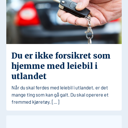
Du er ikke forsikret som
hjemme med leiebil i
utlandet
Når du skal ferdes med leiebil i utlandet, er det
mange ting som kan gå galt. Du skal operere et
fremmed kjøretøy, […]