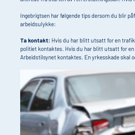
Ingebrigtsen har følgende tips dersom du blir påfø
arbeidsulykke:
Ta kontakt:
Hvis du har blitt utsatt for en tra
politiet kontaktes. Hvis du har blitt utsatt for
Arbeidstilsynet kontaktes. En yrkesskade skal o