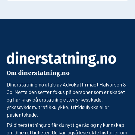
Om dinerstatning.no
Dinerstatning.no utgis av Advokatfirmaet Halvorsen &
Co. Nettsiden setter fokus på personer som er skadet
og har krav på erstatning etter yrkesskade,
yrkessykdom, trafikkulykke, fritidsulykke eller
pasientskade.
På dinerstatning.no får du nyttige råd og ny kunnskap
om dine rettigheter. Du kan også lese ekte historier om