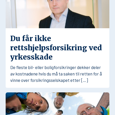
Du får ikke
rettshjelpsforsikring ved
yrkesskade
De fleste bil- eller boligforsikringer dekker deler
av kostnadene hvis du må ta saken til retten for å
vinne over forsikringsselskapet etter […]