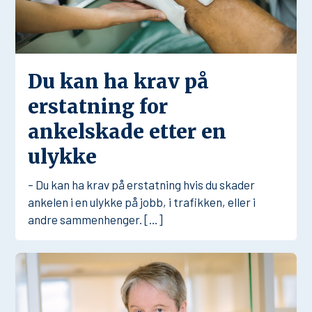
Du kan ha krav på
erstatning for
ankelskade etter en
ulykke
– Du kan ha krav på erstatning hvis du skader
ankelen i en ulykke på jobb, i trafikken, eller i
andre sammenhenger. […]