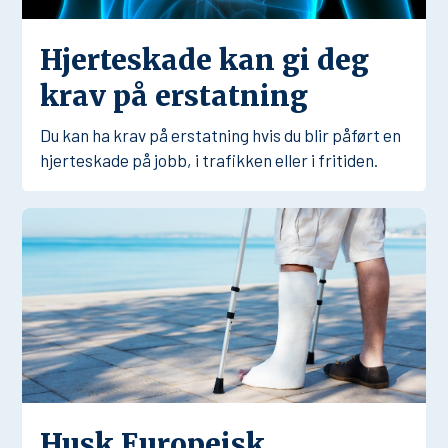
Hjerteskade kan gi deg
krav på erstatning
Du kan ha krav på erstatning hvis du blir påført en
hjerteskade på jobb, i trafikken eller i fritiden.
Husk Europeisk