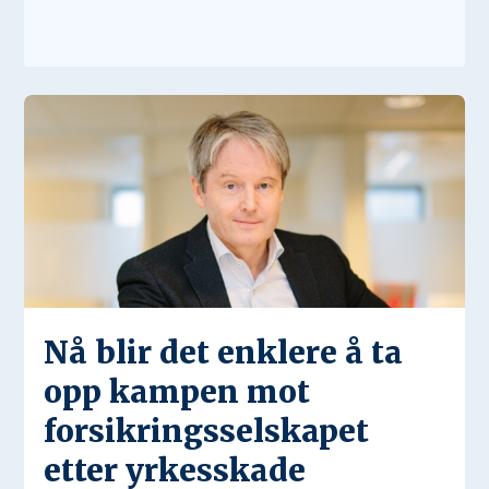
Nå blir det enklere å ta
opp kampen mot
forsikringsselskapet
etter yrkesskade