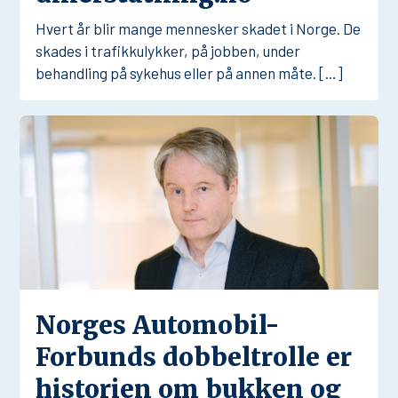
Hvert år blir mange mennesker skadet i Norge. De
skades i trafikkulykker, på jobben, under
behandling på sykehus eller på annen måte. […]
Norges Automobil-
Forbunds dobbeltrolle er
historien om bukken og