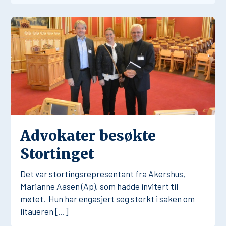
Advokater besøkte
Stortinget
Det var stortingsrepresentant fra Akershus,
Marianne Aasen (Ap), som hadde invitert til
møtet. Hun har engasjert seg sterkt i saken om
litaueren […]