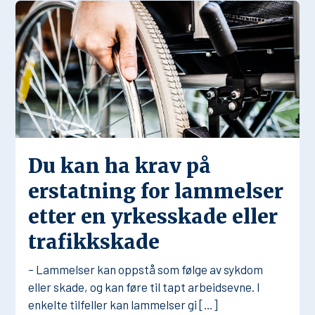
Du kan ha krav på
erstatning for lammelser
etter en yrkesskade eller
trafikkskade
– Lammelser kan oppstå som følge av sykdom
eller skade, og kan føre til tapt arbeidsevne. I
enkelte tilfeller kan lammelser gi […]