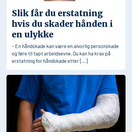
Slik får du erstatning
hvis du skader hånden i
en ulykke
– En håndskade kan være en alvorlig personskade
og føre til tapt arbeidsevne. Du kan ha krav på
erstatning for håndskade etter […]