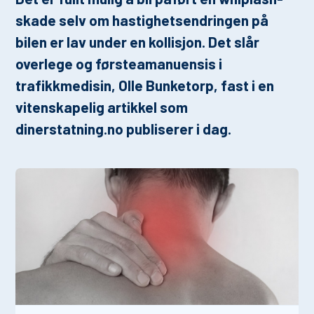
skade selv om hastighetsendringen på
bilen er lav under en kollisjon. Det slår
overlege og førsteamanuensis i
trafikkmedisin, Olle Bunketorp, fast i en
vitenskapelig artikkel som
dinerstatning.no publiserer i dag.