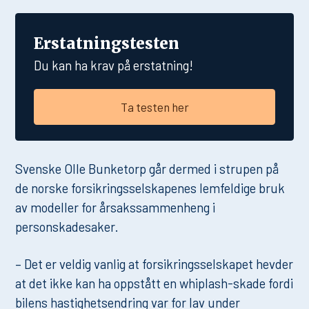
Erstatningstesten
Du kan ha krav på erstatning!
Ta testen her
Svenske Olle Bunketorp går dermed i strupen på
de norske forsikringsselskapenes lemfeldige bruk
av modeller for årsakssammenheng i
personskadesaker.
– Det er veldig vanlig at forsikringsselskapet hevder
at det ikke kan ha oppstått en whiplash-skade fordi
bilens hastighetsendring var for lav under