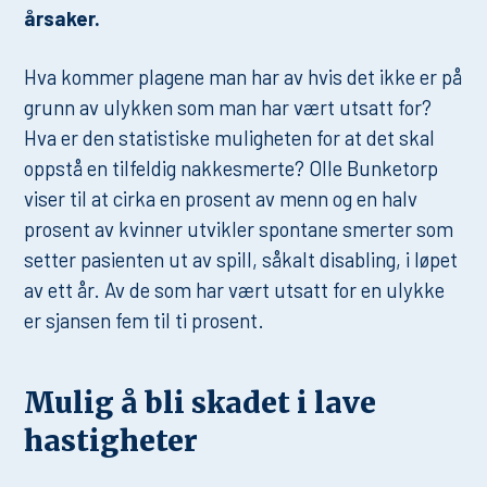
årsaker.
Hva kommer plagene man har av hvis det ikke er på
grunn av ulykken som man har vært utsatt for?
Hva er den statistiske muligheten for at det skal
oppstå en tilfeldig nakkesmerte? Olle Bunketorp
viser til at cirka en prosent av menn og en halv
prosent av kvinner utvikler spontane smerter som
setter pasienten ut av spill, såkalt disabling, i løpet
av ett år. Av de som har vært utsatt for en ulykke
er sjansen fem til ti prosent.
Mulig å bli skadet i lave
hastigheter