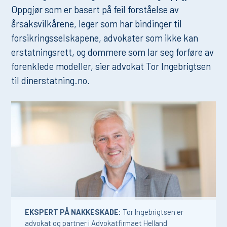
Oppgjør som er basert på feil forståelse av
årsaksvilkårene, leger som har bindinger til
forsikringsselskapene, advokater som ikke kan
erstatningsrett, og dommere som lar seg forføre av
forenklede modeller, sier advokat Tor Ingebrigtsen
til dinerstatning.no.
EKSPERT PÅ NAKKESKADE:
Tor Ingebrigtsen er
advokat og partner i Advokatfirmaet Helland