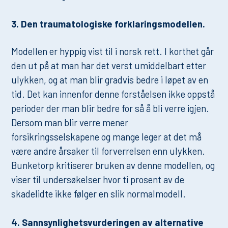
3. Den traumatologiske forklaringsmodellen.
Modellen er hyppig vist til i norsk rett. I korthet går
den ut på at man har det verst umiddelbart etter
ulykken, og at man blir gradvis bedre i løpet av en
tid. Det kan innenfor denne forståelsen ikke oppstå
perioder der man blir bedre for så å bli verre igjen.
Dersom man blir verre mener
forsikringsselskapene og mange leger at det må
være andre årsaker til forverrelsen enn ulykken.
Bunketorp kritiserer bruken av denne modellen, og
viser til undersøkelser hvor ti prosent av de
skadelidte ikke følger en slik normalmodell.
4. Sannsynlighetsvurderingen av alternative