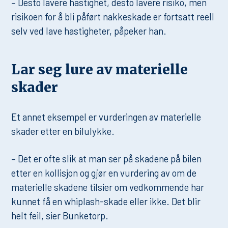
– Desto lavere hastighet, desto lavere risiko, men
risikoen for å bli påført nakkeskade er fortsatt reell
selv ved lave hastigheter, påpeker han.
Lar seg lure av materielle
skader
Et annet eksempel er vurderingen av materielle
skader etter en bilulykke.
– Det er ofte slik at man ser på skadene på bilen
etter en kollisjon og gjør en vurdering av om de
materielle skadene tilsier om vedkommende har
kunnet få en whiplash-skade eller ikke. Det blir
helt feil, sier Bunketorp.