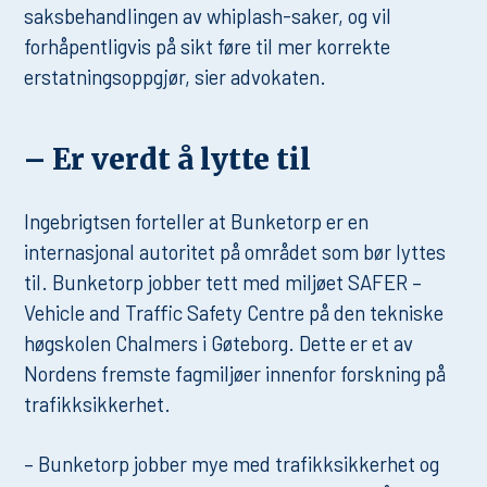
saksbehandlingen av whiplash-saker, og vil
forhåpentligvis på sikt føre til mer korrekte
erstatningsoppgjør, sier advokaten.
– Er verdt å lytte til
Ingebrigtsen forteller at Bunketorp er en
internasjonal autoritet på området som bør lyttes
til. Bunketorp jobber tett med miljøet SAFER –
Vehicle and Traffic Safety Centre på den tekniske
høgskolen Chalmers i Gøteborg. Dette er et av
Nordens fremste fagmiljøer innenfor forskning på
trafikksikkerhet.
– Bunketorp jobber mye med trafikksikkerhet og