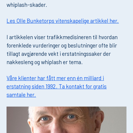
whiplash-skader.
Les Olle Bunketorps vitenskapelige artikkel her.
I artikkelen viser trafikkmedisineren til hvordan
forenklede vurderinger og beslutninger ofte blir
tillagt avgjørende vekt i erstatningssaker der
nakkesleng og whiplash er tema.
Våre klienter har fått mer enn én milliard i
erstatning siden 1992. Ta kontakt for gratis
samtale her.