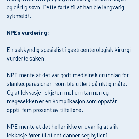
og dårlig søvn. Dette førte til at han ble langvarig
sykmeldt.
NPEs vurdering:
En sakkyndig spesialist i gastroenterologisk kirurgi
vurderte saken.
NPE mente at det var godt medisinsk grunnlag for
slankeoperasjonen, som ble utført på riktig måte.
Og at lekkasje i skjøten mellom tarmen og
magesekken er en komplikasjon som oppstår i
opptil fem prosent av tilfellene.
NPE mente at det heller ikke er uvanlig at slik
lekkasje fører til at det danner seg byller i