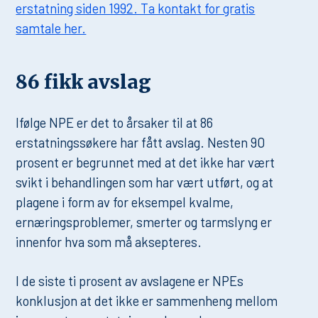
erstatning siden 1992. Ta kontakt for gratis
samtale her.
86 fikk avslag
Ifølge NPE er det to årsaker til at 86
erstatningssøkere har fått avslag. Nesten 90
prosent er begrunnet med at det ikke har vært
svikt i behandlingen som har vært utført, og at
plagene i form av for eksempel kvalme,
ernæringsproblemer, smerter og tarmslyng er
innenfor hva som må aksepteres.
I de siste ti prosent av avslagene er NPEs
konklusjon at det ikke er sammenheng mellom