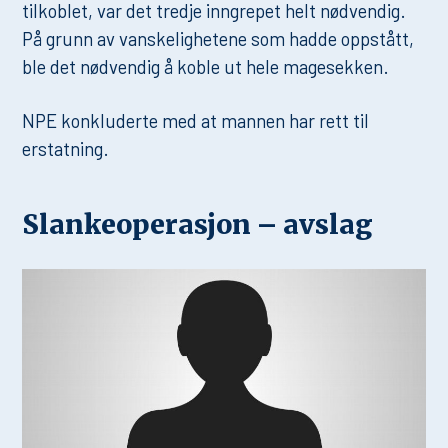
tilkoblet, var det tredje inngrepet helt nødvendig.
På grunn av vanskelighetene som hadde oppstått,
ble det nødvendig å koble ut hele magesekken.
NPE konkluderte med at mannen har rett til
erstatning.
Slankeoperasjon – avslag