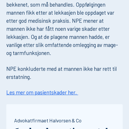
bekkenet, som må behandles. Oppfølgingen
mannen fikk etter at lekkasjen ble oppdaget var
etter god medisinsk praksis. NPE mener at
mannen ikke har fått noen varige skader etter
lekkasjen. Og at de plagene mannen hadde, er
vanlige etter slik omfattende omlegging av mage-
og tarmfunksjonen.
NPE konkluderte med at mannen ikke har rett til
erstatning.
Les mer om pasientskader her.
Advokatfirmaet Halvorsen & Co