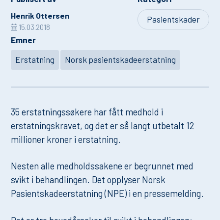
Henrik Ottersen
Pasientskader
15.03.2018
Emner
Erstatning
Norsk pasientskadeerstatning
35 erstatningssøkere har fått medhold i
erstatningskravet, og det er så langt utbetalt 12
millioner kroner i erstatning.
Nesten alle medholdssakene er begrunnet med
svikt i behandlingen. Det opplyser Norsk
Pasientskadeerstatning (NPE) i en pressemelding.