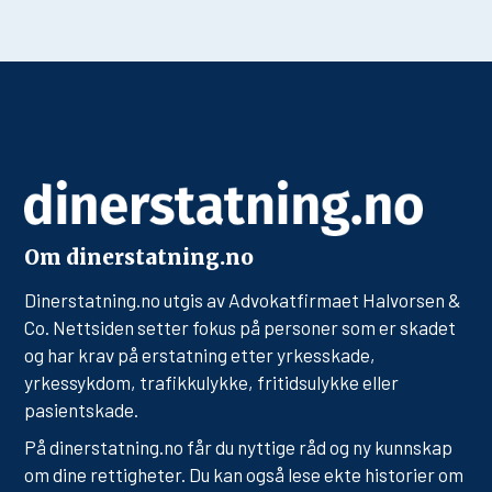
Om dinerstatning.no
Dinerstatning.no utgis av Advokatfirmaet Halvorsen &
Co. Nettsiden setter fokus på personer som er skadet
og har krav på erstatning etter yrkesskade,
yrkessykdom, trafikkulykke, fritidsulykke eller
pasientskade.
På dinerstatning.no får du nyttige råd og ny kunnskap
om dine rettigheter. Du kan også lese ekte historier om