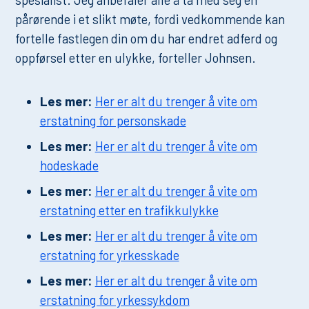
pårørende i et slikt møte, fordi vedkommende kan
fortelle fastlegen din om du har endret adferd og
oppførsel etter en ulykke, forteller Johnsen.
Les mer:
Her er alt du trenger å vite om
erstatning for personskade
Les mer:
Her er alt du trenger å vite om
hodeskade
Les mer:
Her er alt du trenger å vite om
erstatning etter en trafikkulykke
Les mer:
Her er alt du trenger å vite om
erstatning for yrkesskade
Les mer:
Her er alt du trenger å vite om
erstatning for yrkessykdom