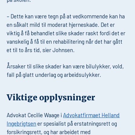
– Dette kan være tegn på at vedkommende kan ha
en såkalt mild til moderat hjerneskade. Det er
viktig å få behandlet slike skader raskt fordi det er
vanskelig å få til en rehabilitering når det har gått
et til to års tid, sier Johnsen.
Årsaker til slike skader kan være bilulykker, vold,
fall på glatt underlag og arbeidsulykker.
Viktige opplysninger
Advokat Cecilie Waage i
Advokatfirmaet Helland
Ingebrigtsen
er spesialist på erstatningsrett og
forsikringsrett, og har arbeidet med