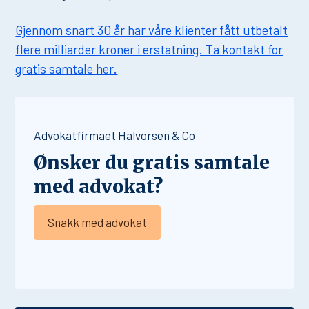
Gjennom snart 30 år har våre klienter fått utbetalt
flere milliarder kroner i erstatning. Ta kontakt for
gratis samtale her.
Advokatfirmaet Halvorsen & Co
Ønsker du gratis samtale
med advokat?
Snakk med advokat