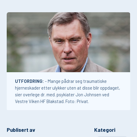
UTFORDRING:
- Mange pådrar seg traumatiske
hjerneskader etter ulykker uten at disse blir oppdaget,
sier overlege dr. med. psykiater Jon Johnsen ved
Vestre Viken HF Blakstad. Foto: Privat.
Publisert av
Kategori