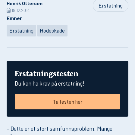
Henrik Ottersen
Erstatning
19.12.2014
Emner
Erstatning
Hodeskade
Erstatningstesten
Du kan ha krav på erstatning!
Ta testen her
– Dette er et stort samfunnsproblem. Mange