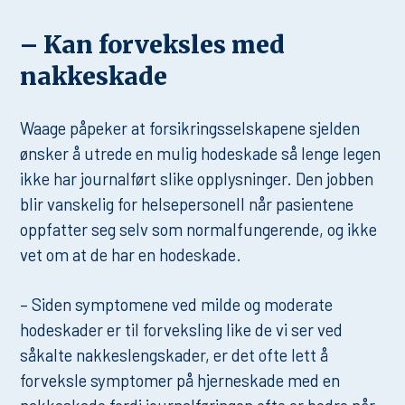
– Kan forveksles med
nakkeskade
Waage påpeker at forsikringsselskapene sjelden
ønsker å utrede en mulig hodeskade så lenge legen
ikke har journalført slike opplysninger. Den jobben
blir vanskelig for helsepersonell når pasientene
oppfatter seg selv som normalfungerende, og ikke
vet om at de har en hodeskade.
– Siden symptomene ved milde og moderate
hodeskader er til forveksling like de vi ser ved
såkalte nakkeslengskader, er det ofte lett å
forveksle symptomer på hjerneskade med en