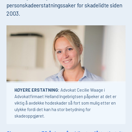
personskadeerstatningssaker for skadelidte siden
2003.
HØYERE ERSTATNING:
Advokat Cecilie Waage i
Advokatfirmaet Helland Ingebrigtsen påpeker at det er
viktig å avdekke hodeskader så fort som mulig etter en
ulykke fordi det kan ha stor betydning for
skadeoppgjøret.