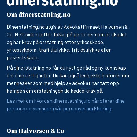
Om dinerstatning.no
Dinerstatning.no utgis av Advokatfirmaet Halvorsen &
Co. Nettsiden setter fokus på personer som er skadet
og har krav på erstatning etter yrkesskade,
yrkessykdom, trafikkulykke, fritidsulykke eller
pasientskade.
På dinerstatning.no får du nyttige råd og ny kunnskap
om dine rettigheter. Du kan også lese ekte historier om
mennesker som med hjelp av advokat har tatt opp
kampen om erstatningen de hadde krav på.
Les mer om hvordan dinerstatning.no håndterer dine
personopplysninger i vår personvernerklæring
.
Om Halvorsen & Co