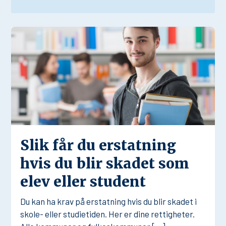
Slik får du erstatning
hvis du blir skadet som
elev eller student
Du kan ha krav på erstatning hvis du blir skadet i
skole- eller studietiden. Her er dine rettigheter.