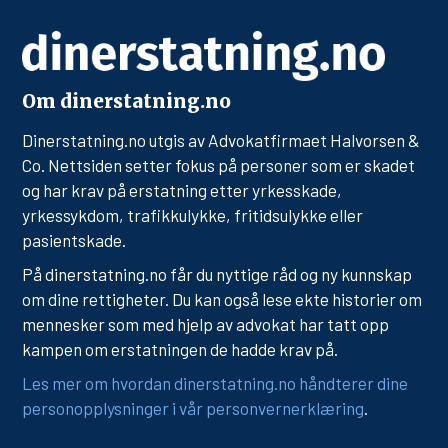
Om dinerstatning.no
Dinerstatning.no utgis av Advokatfirmaet Halvorsen &
Co. Nettsiden setter fokus på personer som er skadet
og har krav på erstatning etter yrkesskade,
yrkessykdom, trafikkulykke, fritidsulykke eller
pasientskade.
På dinerstatning.no får du nyttige råd og ny kunnskap
om dine rettigheter. Du kan også lese ekte historier om
mennesker som med hjelp av advokat har tatt opp
kampen om erstatningen de hadde krav på.
Les mer om hvordan dinerstatning.no håndterer dine
personopplysninger i vår personvernerklæring
.