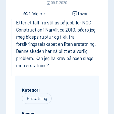
09.11.2020
1 følgere
1 svar
Etter et fall fra stillas på jobb for NCC
Construction i Narvik ca 2010, pådro jeg
meg biceps ruptur og fikk fra
forsikringsselskapet en liten erstatning.
Denne skaden har nå blitt et alvorlig
problem. Kan jeg ha krav på noen slags
men erstatning?
Kategori
Erstatning
Emner